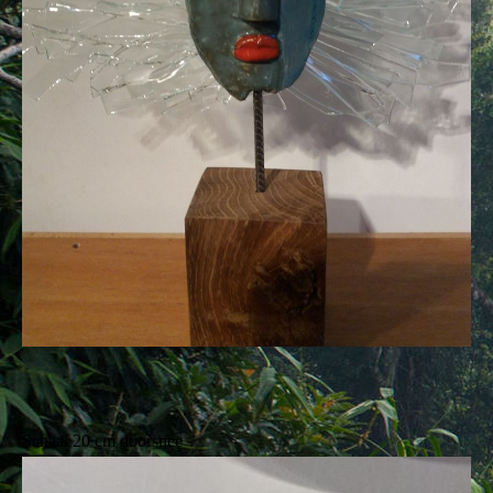
Schaal 20 cm doorsnee