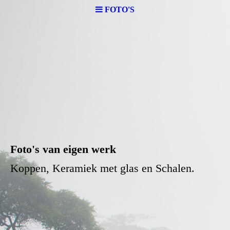
FOTO'S
Foto's van eigen werk
Koppen, Keramiek met glas en Schalen.